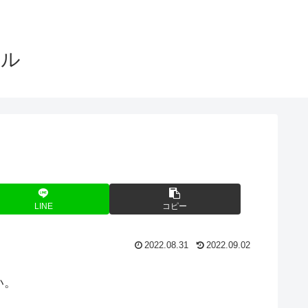
アル
LINE
コピー
2022.08.31
2022.09.02
い。