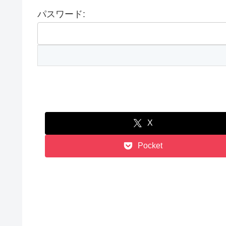
パスワード:
X
Pocket