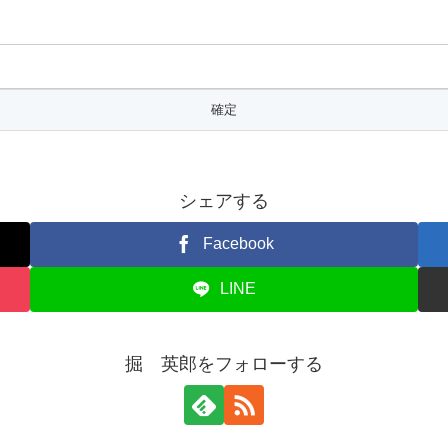
シェアする
Facebook
LINE
掘 英郎をフォローする