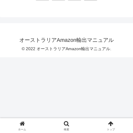
へ
オーストラリアAmazon輸出マニュアル
© 2022 オーストラリアAmazon輸出マニュアル.
ホーム
検索
トップ