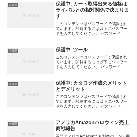
保護中: カート取得出来る価格は
未分類
ライバルとの相対関係で決まりま
す
このコンテンツはパスワードで保護され
ています。閲覧するには以下にパスワー
ドを入力してください。 パスワード:
保護中: ツール
未分類
このコンテンツはパスワードで保護され
ています。閲覧するには以下にパスワー
ドを入力してください。 パスワード:
保護中: カタログ作成のメリット
未分類
とデメリット
このコンテンツはパスワードで保護され
ています。閲覧するには以下にパスワー
ドを入力してください。 パスワード:
アメリカAmazonハロウィン売上
未分類
商戦報告
質問アメリカAmazonでも利益の上がる商