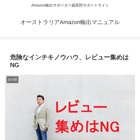
Amazon輸出サポーター掘英郎サポートサイト
オーストラリアAmazon輸出マニュアル
危険なインチキノウハウ、レビュー集めは
NG
未分類