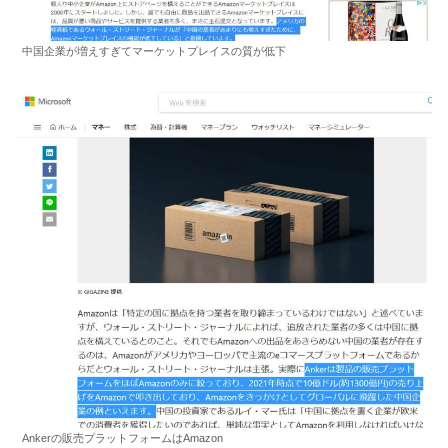
中国企業が増えすぎてマーケットプレイスの質が低下
Ankerの販売プラットフォームはAmazon