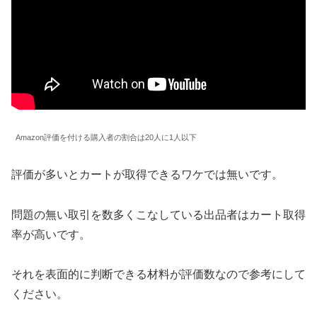
Amazon評価を付ける購入者の割合は20人に1人以下
評価が多いとカートが取得できるワケでは無いです。
問題の無い取引を数多くこなしている出品者はカート取得
率が高いです。
それを表面的に判断できる材料が評価数なので参考にして
ください。