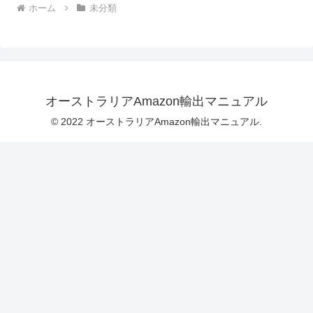
ホーム
未分類
オーストラリアAmazon輸出マニュアル
© 2022 オーストラリアAmazon輸出マニュアル.