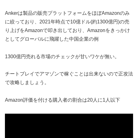
Ankerは製品の販売プラットフォームをほぼAmazonのみ
に絞っており、2021年時点で10億ドル(約1300億円)の売
り上げをAmazonで叩き出しており、Amazonをきっかけ
としてグローバルに飛躍した中国企業の例
1300億円売れる市場のチェックが甘いワケが無い。
チートプレイでアマゾンで稼ぐことは出来ないので正攻法
で攻略しましょう。
Amazon評価を付ける購入者の割合は20人に1人以下