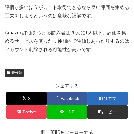
評価が多いほうがカート取得できるなら良い評価を集める
工夫をしようというのは危険な誤解です。
Amazon評価をつける購入者は20人に1人以下、評価を集
めるサービスを使ったり仲間内で評価しあったりするのは
アカウント削除される可能性が高いです。
未分類
シェアする
X
Facebook
はてブ
Pocket
LINE
コピー
掘 英郎をフォローする