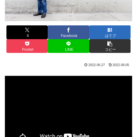
X
Facebook
はてブ
Pocket
LINE
コピー
2022.06.27
2022.08.05