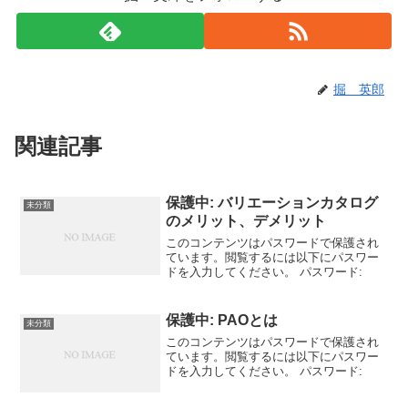
掘 英郎
関連記事
保護中: バリエーションカタログ
未分類
のメリット、デメリット
このコンテンツはパスワードで保護され
ています。閲覧するには以下にパスワー
ドを入力してください。 パスワード:
保護中: PAOとは
未分類
このコンテンツはパスワードで保護され
ています。閲覧するには以下にパスワー
ドを入力してください。 パスワード: