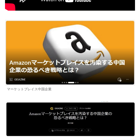
マーケットプレイス中国企業