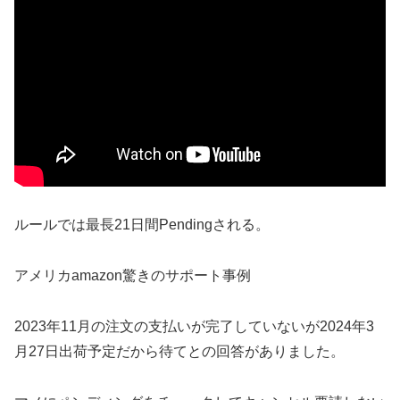
ルールでは最長21日間Pendingされる。
アメリカamazon驚きのサポート事例
2023年11月の注文の支払いが完了していないが2024年3
月27日出荷予定だから待てとの回答がありました。