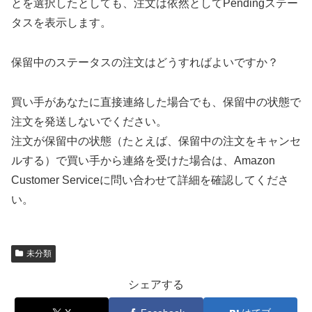
とを選択したとしても、注文は依然としてPendingステー
タスを表示します。
保留中のステータスの注文はどうすればよいですか？
買い手があなたに直接連絡した場合でも、保留中の状態で
注文を発送しないでください。
注文が保留中の状態（たとえば、保留中の注文をキャンセ
ルする）で買い手から連絡を受けた場合は、Amazon
Customer Serviceに問い合わせて詳細を確認してくださ
い。
未分類
シェアする