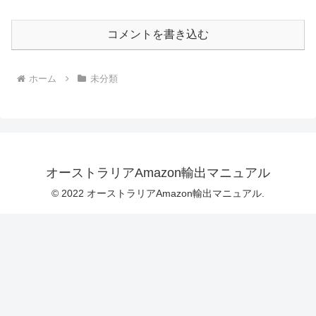
コメントを書き込む
ホーム
未分類
オーストラリアAmazon輸出マニュアル
© 2022 オーストラリアAmazon輸出マニュアル.