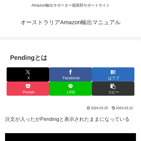
Amazon輸出サポーター掘英郎サポートサイト
オーストラリアAmazon輸出マニュアル
Pendingとは
X
Facebook
はてブ
Pocket
LINE
コピー
2024.03.20
2024.03.22
注文が入ったがPendingと表示されたままになっている