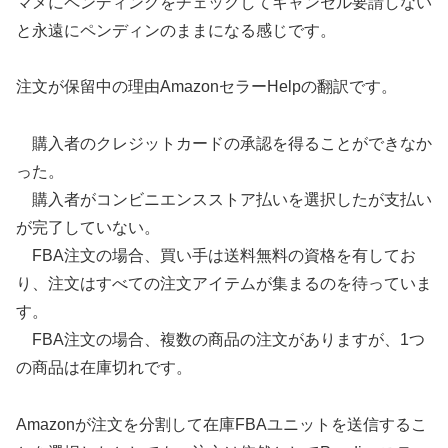
マメにペンディングをチェックしてキャンセル要請しない
と永遠にペンディンのままになる感じです。
注文が保留中の理由AmazonセラーHelpの翻訳です。
購入者のクレジットカードの承認を得ることができなか
った。
購入者がコンビニエンスストア払いを選択したが支払い
が完了していない。
FBA注文の場合、買い手は送料無料の資格を有してお
り、注文はすべての注文アイテムが集まるのを待っていま
す。
FBA注文の場合、複数の商品の注文がありますが、1つ
の商品は在庫切れです。
Amazonが注文を分割して在庫FBAユニットを送信するこ